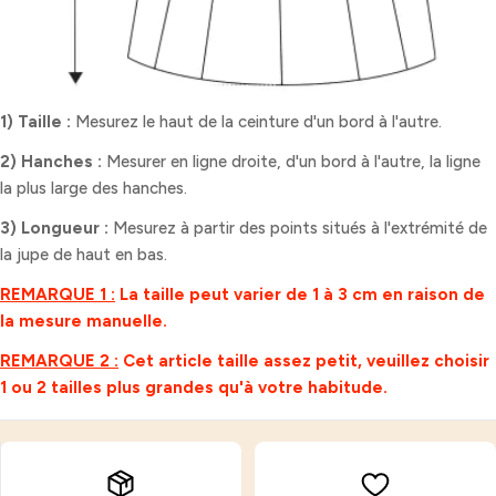
1) Taille
:
Mesurez le haut de la ceinture d'un bord à l'autre.
2) Hanches
:
Mesurer en ligne droite, d'un bord à l'autre, la ligne
la plus large des hanches.
3) Longueur
:
Mesurez à partir des points situés à l'extrémité de
la jupe de haut en bas.
REMARQUE 1 :
La taille peut varier de 1 à 3 cm en raison de
la mesure manuelle.
REMARQUE 2 :
Cet article taille assez petit, veuillez choisir
1 ou 2 tailles plus grandes qu'à votre habitude.