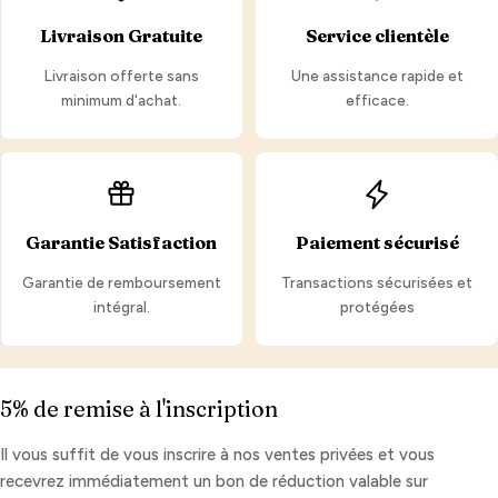
Livraison Gratuite
Service clientèle
Livraison offerte sans
Une assistance rapide et
minimum d'achat.
efficace.
Garantie Satisfaction
Paiement sécurisé
Garantie de remboursement
Transactions sécurisées et
intégral.
protégées
5% de remise à l'inscription
Il vous suffit de vous inscrire à nos ventes privées et vous
recevrez immédiatement un bon de réduction valable sur